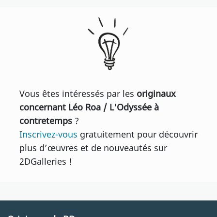
Vous êtes intéressés par les
originaux
concernant Léo Roa / L'Odyssée à
contretemps
?
Inscrivez-vous
gratuitement pour découvrir
plus d’œuvres et de nouveautés sur
2DGalleries !