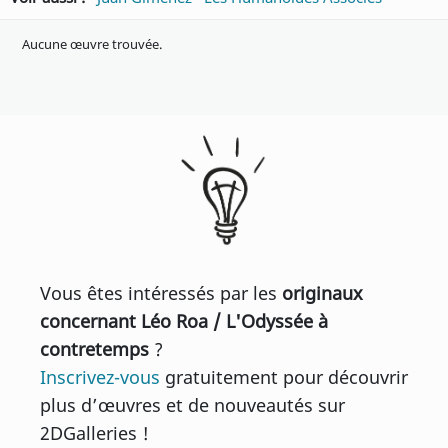
Aucune œuvre trouvée.
Vous êtes intéressés par les
originaux
concernant Léo Roa / L'Odyssée à
contretemps
?
Inscrivez-vous
gratuitement pour découvrir
plus d’œuvres et de nouveautés sur
2DGalleries !