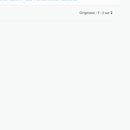
Originaux :
1
- 2 sur
2