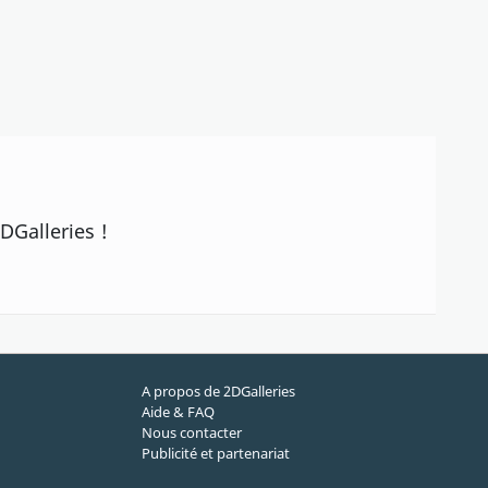
DGalleries !
A propos de 2DGalleries
Aide & FAQ
Nous contacter
Publicité et partenariat