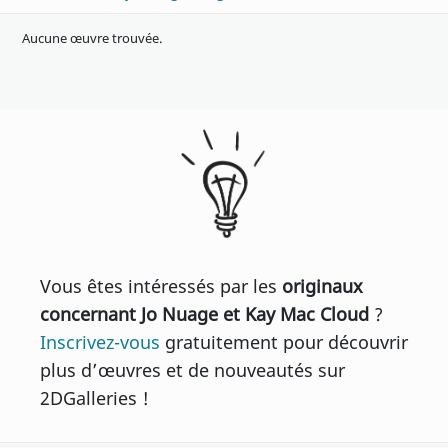
Aucune œuvre trouvée.
Vous êtes intéressés par les
originaux
concernant Jo Nuage et Kay Mac Cloud
?
Inscrivez-vous
gratuitement pour découvrir
plus d’œuvres et de nouveautés sur
2DGalleries !