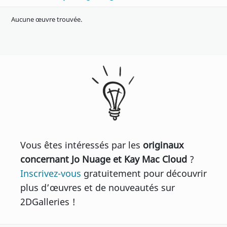
Aucune œuvre trouvée.
Vous êtes intéressés par les
originaux
concernant Jo Nuage et Kay Mac Cloud
?
Inscrivez-vous
gratuitement pour découvrir
plus d’œuvres et de nouveautés sur
2DGalleries !