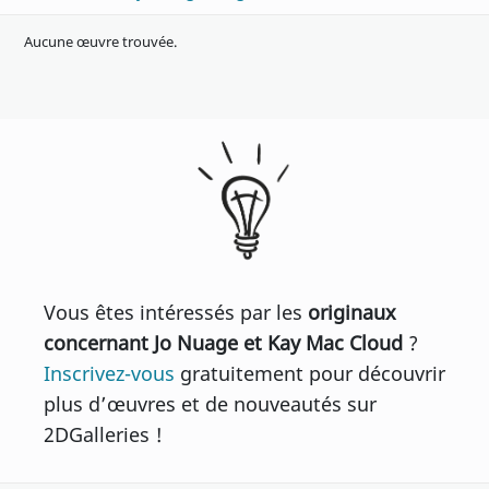
Aucune œuvre trouvée.
Vous êtes intéressés par les
originaux
concernant Jo Nuage et Kay Mac Cloud
?
Inscrivez-vous
gratuitement pour découvrir
plus d’œuvres et de nouveautés sur
2DGalleries !