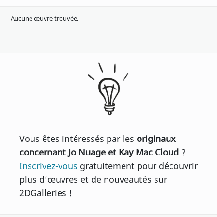
Aucune œuvre trouvée.
Vous êtes intéressés par les
originaux
concernant Jo Nuage et Kay Mac Cloud
?
Inscrivez-vous
gratuitement pour découvrir
plus d’œuvres et de nouveautés sur
2DGalleries !