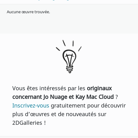
Aucune œuvre trouvée.
Vous êtes intéressés par les
originaux
concernant Jo Nuage et Kay Mac Cloud
?
Inscrivez-vous
gratuitement pour découvrir
plus d’œuvres et de nouveautés sur
2DGalleries !