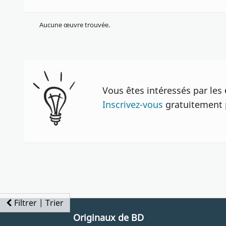
Aucune œuvre trouvée.
Vous êtes intéressés par les
Inscrivez-vous
gratuitement p
Filtrer | Trier
Originaux de BD