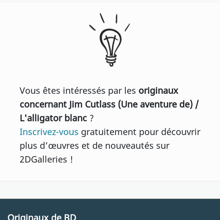
Vous êtes intéressés par les
originaux
concernant Jim Cutlass (Une aventure de) /
L'alligator blanc
?
Inscrivez-vous
gratuitement pour découvrir
plus d’œuvres et de nouveautés sur
2DGalleries !
Originaux de BD