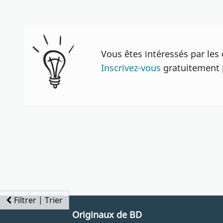
Vous êtes intéressés par les
Inscrivez-vous
gratuitement p
Filtrer | Trier
Originaux de BD