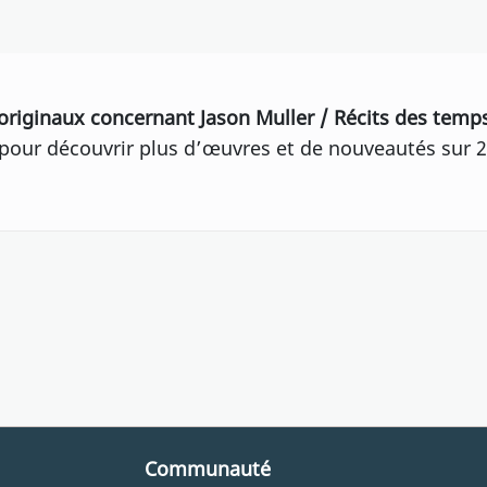
originaux concernant Jason Muller / Récits des tem
our découvrir plus d’œuvres et de nouveautés sur 2
Communauté