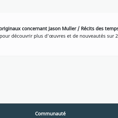
originaux concernant Jason Muller / Récits des tem
our découvrir plus d’œuvres et de nouveautés sur 2
Communauté