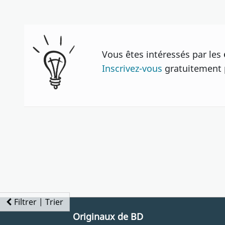
Vous êtes intéressés par les
Inscrivez-vous
gratuitement p
Filtrer | Trier
Originaux de BD