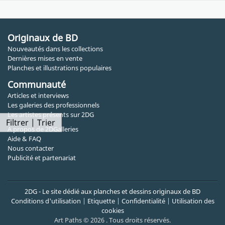
Originaux de BD
Nouveautés dans les collections
Dernières mises en vente
Planches et illustrations populaires
Communauté
Articles et interviews
Les galeries des professionnels
Les artistes présents sur 2DG
Filtrer | Trier
A propos de 2DGalleries
Aide & FAQ
Nous contacter
Publicité et partenariat
2DG - Le site dédié aux planches et dessins originaux de BD
Conditions d'utilisation
|
Etiquette
|
Confidentialité
|
Utilisation des
cookies
Art Paths © 2026 . Tous droits réservés.