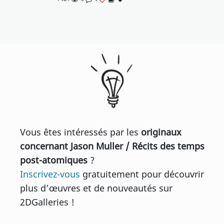
Vous êtes intéressés par les
originaux
concernant Jason Muller / Récits des temps
post-atomiques
?
Inscrivez-vous
gratuitement pour découvrir
plus d’œuvres et de nouveautés sur
2DGalleries !