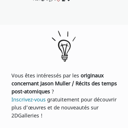
Vous êtes intéressés par les
originaux
concernant Jason Muller / Récits des temps
post-atomiques
?
Inscrivez-vous
gratuitement pour découvrir
plus d’œuvres et de nouveautés sur
2DGalleries !