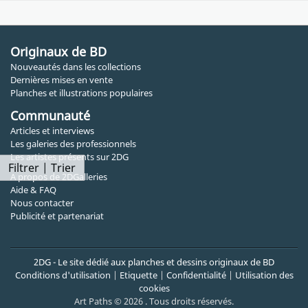
Originaux de BD
Nouveautés dans les collections
Dernières mises en vente
Planches et illustrations populaires
Communauté
Articles et interviews
Les galeries des professionnels
Les artistes présents sur 2DG
Filtrer | Trier
A propos de 2DGalleries
Aide & FAQ
Nous contacter
Publicité et partenariat
2DG - Le site dédié aux planches et dessins originaux de BD
Conditions d'utilisation
|
Etiquette
|
Confidentialité
|
Utilisation des
cookies
Art Paths © 2026 . Tous droits réservés.