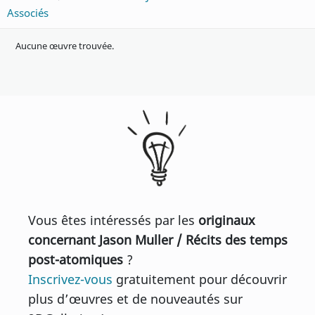
Associés
Aucune œuvre trouvée.
Vous êtes intéressés par les
originaux
concernant Jason Muller / Récits des temps
post-atomiques
?
Inscrivez-vous
gratuitement pour découvrir
plus d’œuvres et de nouveautés sur