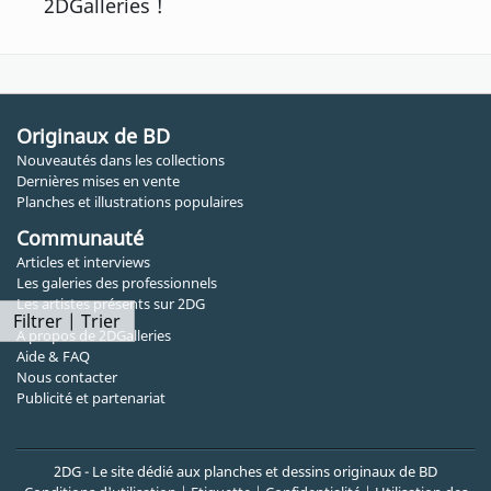
2DGalleries !
Originaux de BD
Nouveautés dans les collections
Dernières mises en vente
Planches et illustrations populaires
Communauté
Articles et interviews
Les galeries des professionnels
Les artistes présents sur 2DG
Filtrer | Trier
A propos de 2DGalleries
Aide & FAQ
Nous contacter
Publicité et partenariat
2DG - Le site dédié aux planches et dessins originaux de BD