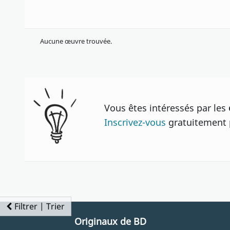
Aucune œuvre trouvée.
Vous êtes intéressés par les
Inscrivez-vous
gratuitement p
Filtrer | Trier
Originaux de BD