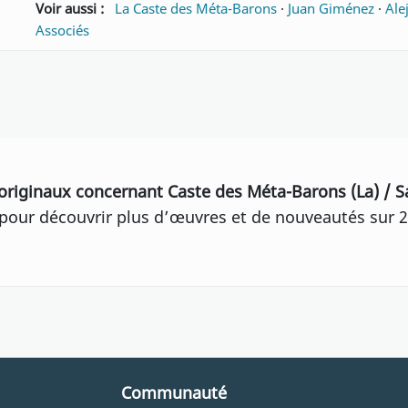
Voir aussi :
La Caste des Méta-Barons
·
Juan Giménez
·
Ale
Associés
originaux concernant Caste des Méta-Barons (La) / 
our découvrir plus d’œuvres et de nouveautés sur 2
Communauté