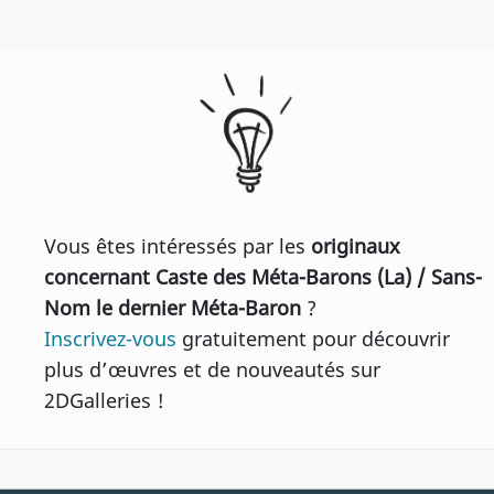
Vous êtes intéressés par les
originaux
concernant Caste des Méta-Barons (La) / Sans-
Nom le dernier Méta-Baron
?
Inscrivez-vous
gratuitement pour découvrir
plus d’œuvres et de nouveautés sur
2DGalleries !