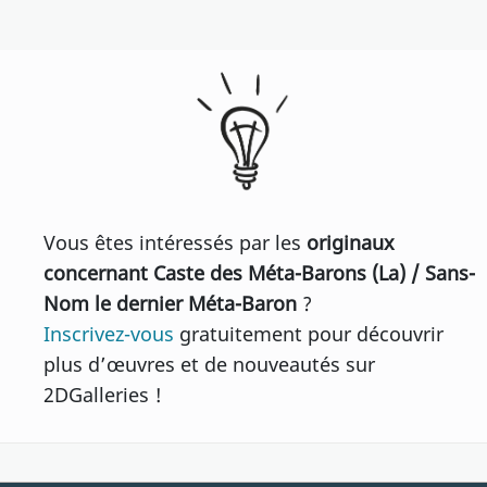
Vous êtes intéressés par les
originaux
concernant Caste des Méta-Barons (La) / Sans-
Nom le dernier Méta-Baron
?
Inscrivez-vous
gratuitement pour découvrir
plus d’œuvres et de nouveautés sur
2DGalleries !