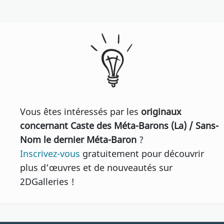
Vous êtes intéressés par les
originaux
concernant Caste des Méta-Barons (La) / Sans-
Nom le dernier Méta-Baron
?
Inscrivez-vous
gratuitement pour découvrir
plus d’œuvres et de nouveautés sur
2DGalleries !