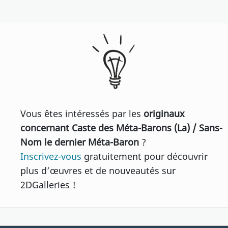
Vous êtes intéressés par les
originaux
concernant Caste des Méta-Barons (La) / Sans-
Nom le dernier Méta-Baron
?
Inscrivez-vous
gratuitement pour découvrir
plus d’œuvres et de nouveautés sur
2DGalleries !