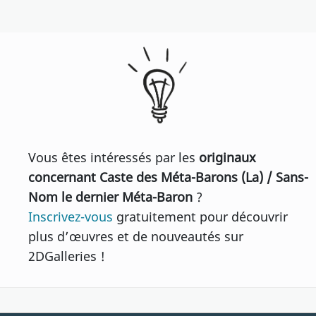
Vous êtes intéressés par les
originaux
concernant Caste des Méta-Barons (La) / Sans-
Nom le dernier Méta-Baron
?
Inscrivez-vous
gratuitement pour découvrir
plus d’œuvres et de nouveautés sur
2DGalleries !