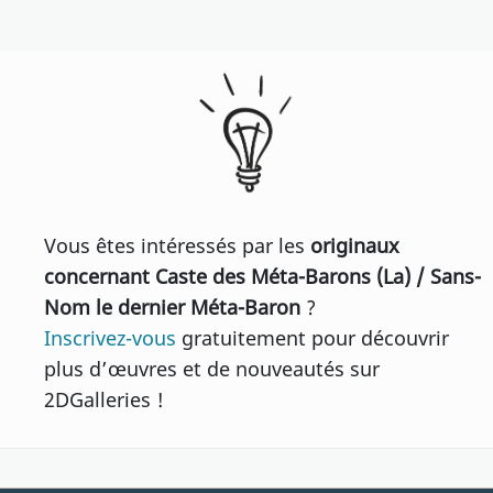
Vous êtes intéressés par les
originaux
concernant Caste des Méta-Barons (La) / Sans-
Nom le dernier Méta-Baron
?
Inscrivez-vous
gratuitement pour découvrir
plus d’œuvres et de nouveautés sur
2DGalleries !