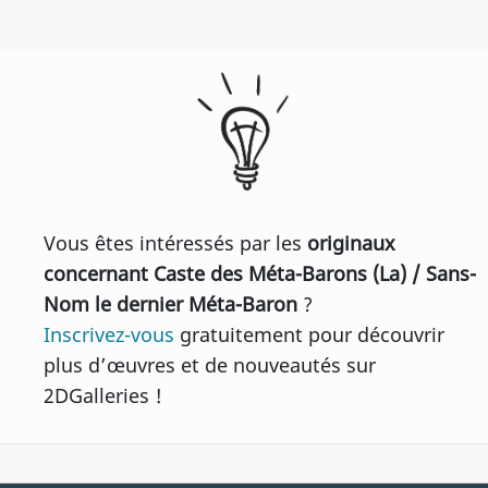
Vous êtes intéressés par les
originaux
concernant Caste des Méta-Barons (La) / Sans-
Nom le dernier Méta-Baron
?
Inscrivez-vous
gratuitement pour découvrir
plus d’œuvres et de nouveautés sur
2DGalleries !