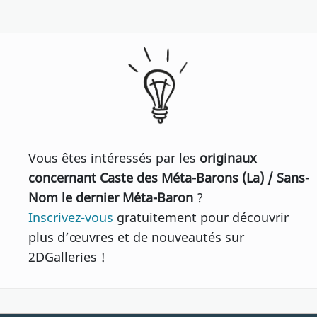
Vous êtes intéressés par les
originaux
concernant Caste des Méta-Barons (La) / Sans-
Nom le dernier Méta-Baron
?
Inscrivez-vous
gratuitement pour découvrir
plus d’œuvres et de nouveautés sur
2DGalleries !