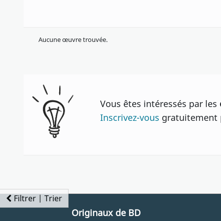
Aucune œuvre trouvée.
Vous êtes intéressés par les
Inscrivez-vous
gratuitement p
Filtrer | Trier
Originaux de BD