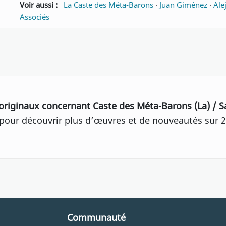
Voir aussi :
La Caste des Méta-Barons
·
Juan Giménez
·
Ale
Associés
originaux concernant Caste des Méta-Barons (La) / 
our découvrir plus d’œuvres et de nouveautés sur 2
Communauté