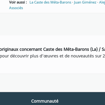
Voir aussi :
La Caste des Méta-Barons
·
Juan Giménez
·
Ale
Associés
originaux concernant Caste des Méta-Barons (La) / 
our découvrir plus d’œuvres et de nouveautés sur 2
Communauté