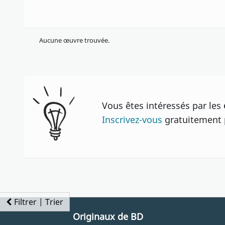
Aucune œuvre trouvée.
Vous êtes intéressés par les
Inscrivez-vous
gratuitement p
Filtrer | Trier
Originaux de BD