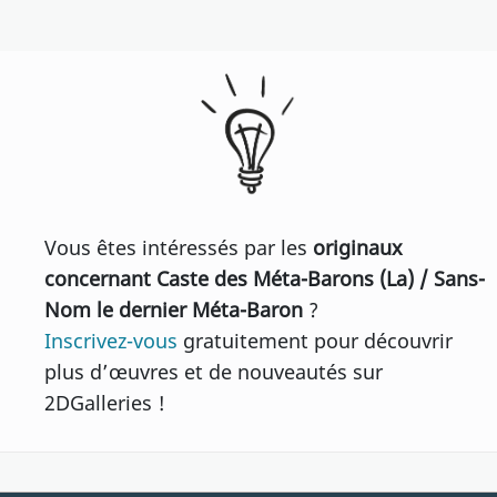
Vous êtes intéressés par les
originaux
concernant Caste des Méta-Barons (La) / Sans-
Nom le dernier Méta-Baron
?
Inscrivez-vous
gratuitement pour découvrir
plus d’œuvres et de nouveautés sur
2DGalleries !