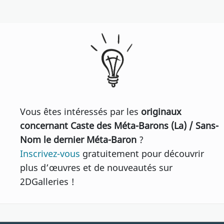
Vous êtes intéressés par les
originaux
concernant Caste des Méta-Barons (La) / Sans-
Nom le dernier Méta-Baron
?
Inscrivez-vous
gratuitement pour découvrir
plus d’œuvres et de nouveautés sur
2DGalleries !