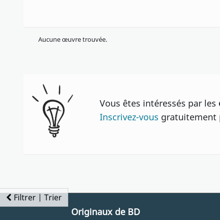
Aucune œuvre trouvée.
Vous êtes intéressés par les
Inscrivez-vous
gratuitement p
Filtrer | Trier
Originaux de BD