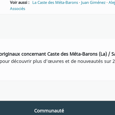
Voir aussi :
La Caste des Méta-Barons
·
Juan Giménez
·
Ale
Associés
originaux concernant Caste des Méta-Barons (La) / 
our découvrir plus d’œuvres et de nouveautés sur 2
Communauté