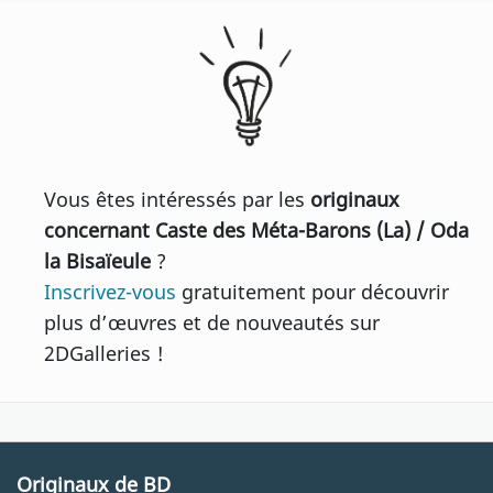
Vous êtes intéressés par les
originaux
concernant Caste des Méta-Barons (La) / Oda
la Bisaïeule
?
Inscrivez-vous
gratuitement pour découvrir
plus d’œuvres et de nouveautés sur
2DGalleries !
Originaux de BD