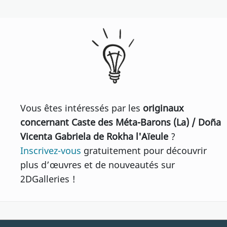
Vous êtes intéressés par les
originaux
concernant Caste des Méta-Barons (La) / Doña
Vicenta Gabriela de Rokha l'Aïeule
?
Inscrivez-vous
gratuitement pour découvrir
plus d’œuvres et de nouveautés sur
2DGalleries !