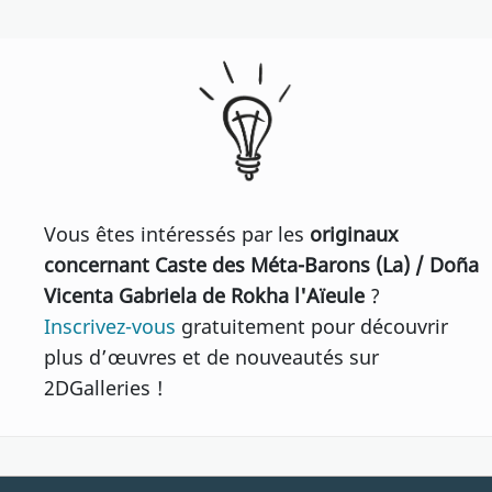
Vous êtes intéressés par les
originaux
concernant Caste des Méta-Barons (La) / Doña
Vicenta Gabriela de Rokha l'Aïeule
?
Inscrivez-vous
gratuitement pour découvrir
plus d’œuvres et de nouveautés sur
2DGalleries !