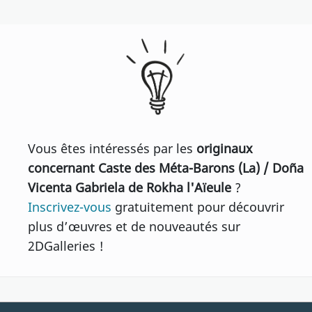
Vous êtes intéressés par les
originaux
concernant Caste des Méta-Barons (La) / Doña
Vicenta Gabriela de Rokha l'Aïeule
?
Inscrivez-vous
gratuitement pour découvrir
plus d’œuvres et de nouveautés sur
2DGalleries !