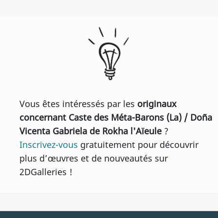
Vous êtes intéressés par les
originaux
concernant Caste des Méta-Barons (La) / Doña
Vicenta Gabriela de Rokha l'Aïeule
?
Inscrivez-vous
gratuitement pour découvrir
plus d’œuvres et de nouveautés sur
2DGalleries !