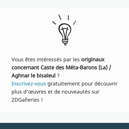
Vous êtes intéressés par les
originaux
concernant Caste des Méta-Barons (La) /
Aghnar le bisaïeul
?
Inscrivez-vous
gratuitement pour découvrir
plus d’œuvres et de nouveautés sur
2DGalleries !