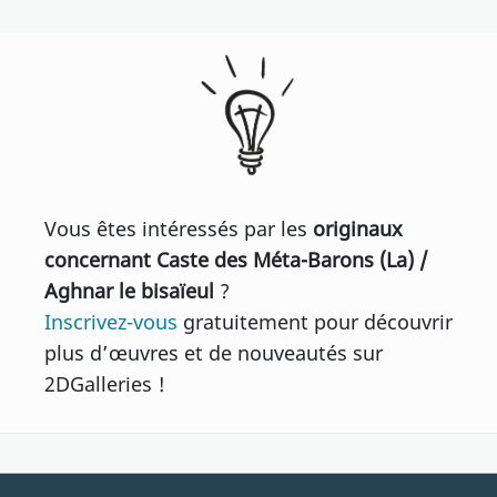
Vous êtes intéressés par les
originaux
concernant Caste des Méta-Barons (La) /
Aghnar le bisaïeul
?
Inscrivez-vous
gratuitement pour découvrir
plus d’œuvres et de nouveautés sur
2DGalleries !