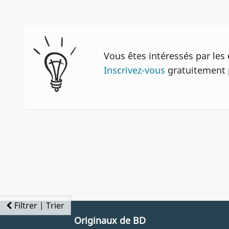
Vous êtes intéressés par les
Inscrivez-vous
gratuitement p
Filtrer | Trier
Originaux de BD