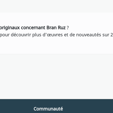
originaux concernant Bran Ruz
?
our découvrir plus d’œuvres et de nouveautés sur 2
Communauté