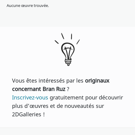
Aucune œuvre trouvée.
Vous êtes intéressés par les
originaux
concernant Bran Ruz
?
Inscrivez-vous
gratuitement pour découvrir
plus d’œuvres et de nouveautés sur
2DGalleries !