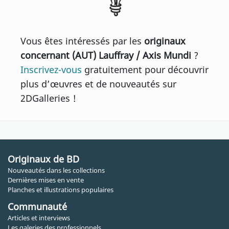
Vous êtes intéressés par les
originaux
concernant (AUT) Lauffray / Axis Mundi
?
Inscrivez-vous
gratuitement pour découvrir
plus d’œuvres et de nouveautés sur
2DGalleries !
Originaux de BD
Nouveautés dans les collections
Dernières mises en vente
Planches et illustrations populaires
Communauté
Articles et interviews
Les galeries des professionnels