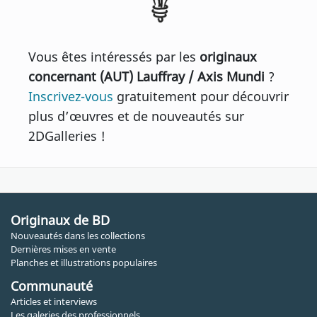
Vous êtes intéressés par les
originaux
concernant (AUT) Lauffray / Axis Mundi
?
Inscrivez-vous
gratuitement pour découvrir
plus d’œuvres et de nouveautés sur
2DGalleries !
Originaux de BD
Nouveautés dans les collections
Dernières mises en vente
Planches et illustrations populaires
Communauté
Articles et interviews
Les galeries des professionnels