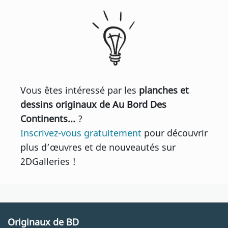
Vous êtes intéressé par les
planches et
dessins originaux de Au Bord Des
Continents...
?
Inscrivez-vous gratuitement
pour découvrir
plus d’œuvres et de nouveautés sur
2DGalleries !
Originaux de BD