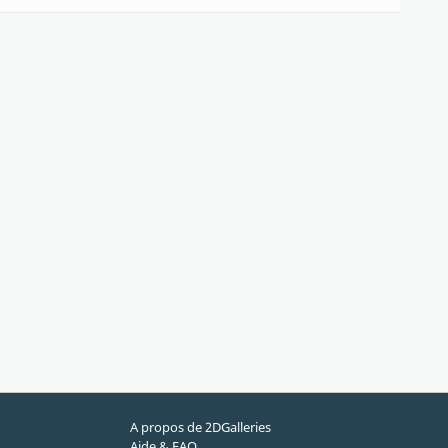
A propos de 2DGalleries
Aide & FAQ